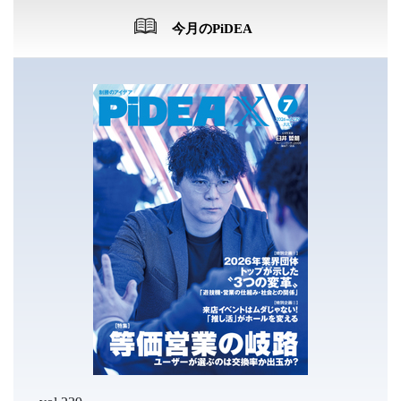
今月のPiDEA