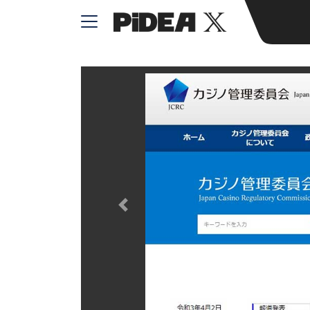
Previous