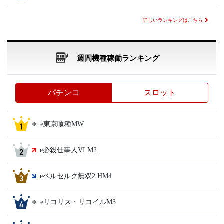
詳しいランキングはこちら
週間機種稼働ランキング
パチンコ
スロット
e東京喰種MW
e必殺仕事人VI M2
eベルセルク無双2 HM4
eリコリス・リコイルM3