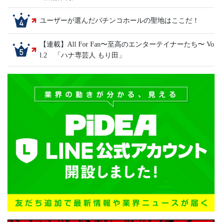
ユーザーが選んだパチンコホールの聖地はここだ！
【連載】All For Fan〜至高のエンターテイナーたち〜 Vo
l.2 「ハナ専芸人 もり田」