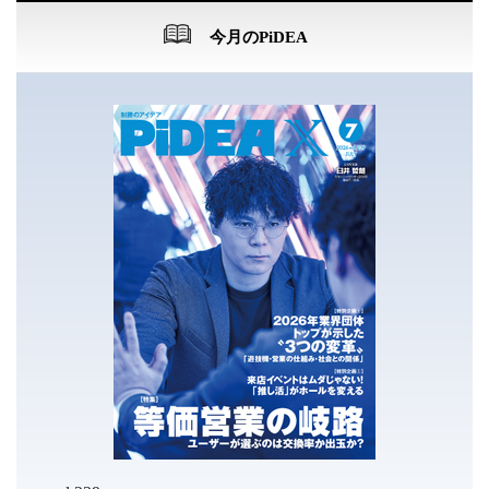
今月のPiDEA