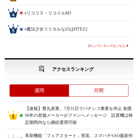
eリコリス・リコイルM3
e魔法少女リリカルなのはHTEZ2
詳しいランキングはこちら
アクセスランキング
週間
月間
【速報】豊丸産業、7月31日でパチンコ事業を停止 創業
66年の老舗メーカーがファンへメッセージ 設置機は検
定期間内なら継続運用可能
革新機能「フェアスタート」実装、スマパチSAO最新作