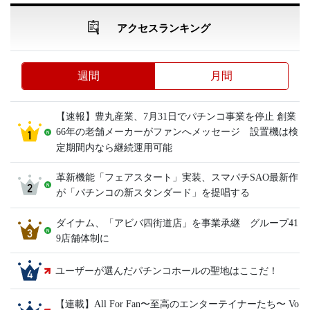
アクセスランキング
週間
月間
【速報】豊丸産業、7月31日でパチンコ事業を停止 創業
66年の老舗メーカーがファンへメッセージ 設置機は検
定期間内なら継続運用可能
革新機能「フェアスタート」実装、スマパチSAO最新作
が「パチンコの新スタンダード」を提唱する
ダイナム、「アビバ四街道店」を事業承継 グループ41
9店舗体制に
ユーザーが選んだパチンコホールの聖地はここだ！
【連載】All For Fan〜至高のエンターテイナーたち〜 Vo