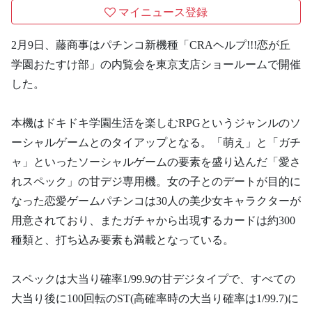
マイニュース登録
2月9日、藤商事はパチンコ新機種「CRAヘルプ!!!恋が丘
学園おたすけ部」の内覧会を東京支店ショールームで開催
した。
本機はドキドキ学園生活を楽しむRPGというジャンルのソ
ーシャルゲームとのタイアップとなる。「萌え」と「ガチ
ャ」といったソーシャルゲームの要素を盛り込んだ「愛さ
れスペック」の甘デジ専用機。女の子とのデートが目的に
なった恋愛ゲームパチンコは30人の美少女キャラクターが
用意されており、またガチャから出現するカードは約300
種類と、打ち込み要素も満載となっている。
スペックは大当り確率1/99.9の甘デジタイプで、すべての
大当り後に100回転のST(高確率時の大当り確率は1/99.7)に