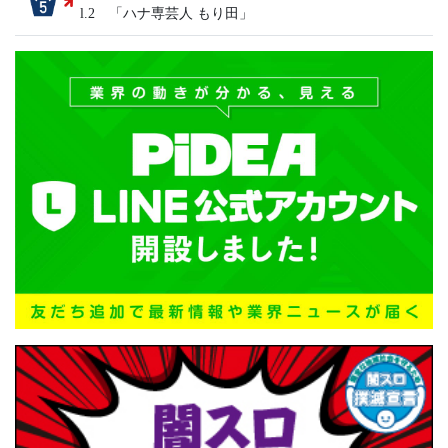
l.2 「ハナ専芸人 もり田」