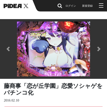
ログイン
新規登録
Previous
Next
藤商事「恋が丘学園」恋愛ソシャゲを
パチンコ化
2016.02.10