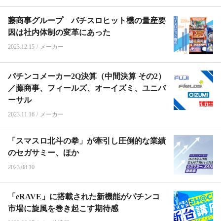
藤商事グループ パチスロヒット機の量産要
因は社内体制の変革にあった
2023.12.15
/
メーカー
パチンコメーカー2Q決算（中間決算 その2）
／藤商事、フィールズ、オーイズミ、ユニバ
ーサル
2023.11.16
/
メーカー
「スマスロ北斗の拳」が牽引し圧倒的な業績
のセガサミー、ほか
2023.08.10
「eRAVE」に搭載された新機能がパチンコ
市場に旋風を巻き起こす期待感