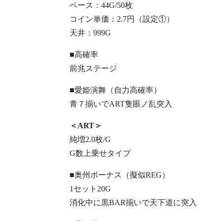
ベース：44G/50枚
コイン単価：2.7円（設定①）
天井：999G
■高確率
前兆ステージ
■愛姫演舞（自力高確率）
青７揃いでART隻眼ノ乱突入
＜ART＞
純増2.0枚/G
G数上乗せタイプ
■奥州ボーナス（擬似REG）
1セット20G
消化中に黒BAR揃いで天下道に突入