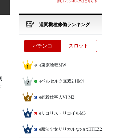
詳しいランキングはこちら
週間機種稼働ランキング
パチンコ
スロット
e東京喰種MW
初
eベルセルク無双2 HM4
す
e必殺仕事人VI M2
eリコリス・リコイルM3
e魔法少女リリカルなのはHTEZ2