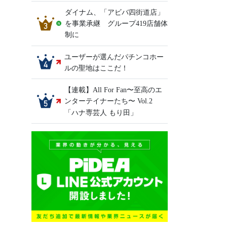
ダイナム、「アビバ四街道店」
を事業承継 グループ419店舗体
制に
ユーザーが選んだパチンコホー
ルの聖地はここだ！
【連載】All For Fan〜至高のエ
ンターテイナーたち〜 Vol.2
「ハナ専芸人 もり田」