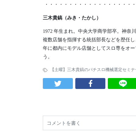
・・・・・・・・・・・・・・・・・・
三木貴鎬（みき・たかし）
1972 年生まれ。中央大学商学部卒。神
複数店舗を指揮する統括部長などを歴任し、 
年に都内にモデル店舗としてスロ専をオー
う。
【土曜】三木貴鎬のパチスロ機械選定セミナ