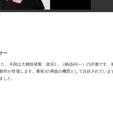
ナー
た。今回は大都技研製「政宗2」（納品8/6～）の評価です。
最新作が登場します。番長3の再販の機歴として注目されていま
ました。