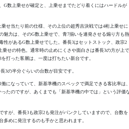
、G数上乗せが確定と、上乗せまでたどり着くにはハードルが
上乗せ当たり前の仕様、その上位の超秀吉決戦では4桁上乗せに
の魅力は、そのG数上乗せで、青7揃いを連発させる煽り方も
毒性があるG数上乗せでした。番長3はセットストック、政宗2
上乗せの特色。通常時の止めにくさや面白さは番長3の方が上
長3を打った客層は、一度は打ちたい新台です。
番長3の半分ぐらいの台数が目安です。
い稼働になっていて、新基準機のスペックで満足できる客比率は
かったのですが、あくまでも「新基準機の中では」という評価
ですが、番長3も政宗2も発注がパンクしていますので、台数を
2台多めに発注するのも手かと思われます。