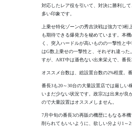
対応したレア役を引いて、対決に勝利して
多い印象です。
上乗せ特化ゾーンの秀吉決戦は強力で3桁
も期待できる爆発力を秘めています。本機
く、突入ハードルが高いものの一撃性と中
はG数上乗せの一撃性と、それぞれ違った
すが、ART中は遜色ない出来栄えで、番
オススメ台数は、総設置台数の2%程度。
番長3も20～30台の大量設置店では厳し
いまだ少ない状況です。政宗2は出来が良
ので大量設置はオススメしません。
7月中旬の番長3の再販の機歴にもなる本機
削られてもいいように、欲しい分より1～