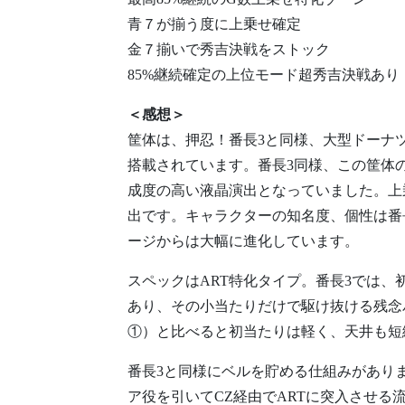
青７が揃う度に上乗せ確定
金７揃いで秀吉決戦をストック
85%継続確定の上位モード超秀吉決戦あり
＜感想＞
筐体は、押忍！番長3と同様、大型ドーナ
搭載されています。番長3同様、この筐体
成度の高い液晶演出となっていました。上
出です。キャラクターの知名度、個性は番
ージからは大幅に進化しています。
スペックはART特化タイプ。番長3では、
あり、その小当たりだけで駆け抜ける残念パ
①）と比べると初当たりは軽く、天井も短
番長3と同様にベルを貯める仕組みがあり
ア役を引いてCZ経由でARTに突入させる