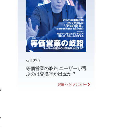
vol.239
等価営業の岐路 ユーザーが選
ぶのは交換率か出玉か？
詳細・バックナンバー
も
レ
に