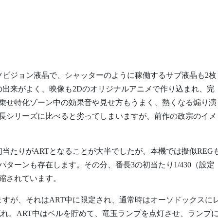
ツビジョン液晶で、シャッターのように稼働するサブ液晶も2枚
の出来がよく、映像も2Dのオリジナルアニメで作り込まれ、完
乗せ特化ゾーン中の効果音や見せ方もうまく、熱くなる煽り演
長シリーズに比べると劣ってしまいますが、前作の政宗のイメ
初当たりがARTとなることが大半でしたが、本機では擬似REG
ターンも存在します。その分、番長3の初当たり1/430（設定
縮されています。
ますが、それはART中に限定され、通常時はオーソドックスに
流れ。ART中はベルを貯めて、竜玉ランプを点灯させ、ランプ