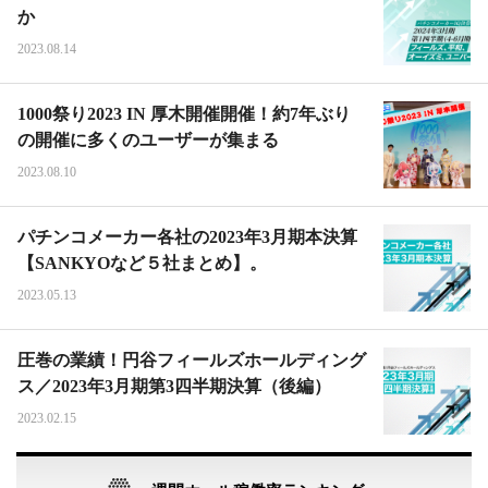
か
2023.08.14
1000祭り2023 IN 厚木開催開催！約7年ぶり
の開催に多くのユーザーが集まる
2023.08.10
パチンコメーカー各社の2023年3月期本決算
【SANKYOなど５社まとめ】。
2023.05.13
圧巻の業績！円谷フィールズホールディング
ス／2023年3月期第3四半期決算（後編）
2023.02.15