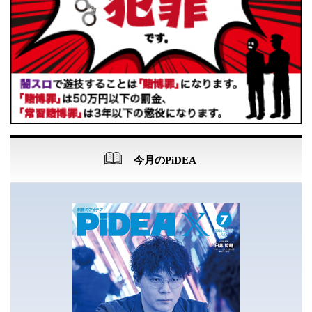
今月のPiDEA