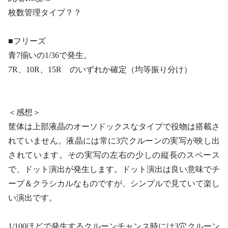
枚数管理タイプ？？
■フリーズ
青7揃いの1/36で発生。
7R、10R、15R のいずれか確定（均等振り分け）
＜感想＞
筐体は上部液晶のオーソドックスなタイプで役物は搭載さ
れていません。液晶には常に3穴クルーンの実写が映し出
されています。その実写の左右の少しの縦長のスペース
で、ドット演出が発生します。ドット演出は良い意味でチ
ープ＆クラシカルなものですが、シンプルで見ていて楽し
い演出です。
1/100ほどで発生するクルーンチャンス時には3穴クルーン