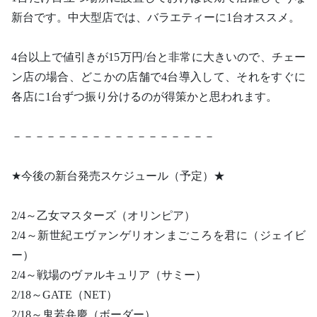
新台です。中大型店では、バラエティーに1台オススメ。
4台以上で値引きが15万円/台と非常に大きいので、チェー
ン店の場合、どこかの店舗で4台導入して、それをすぐに
各店に1台ずつ振り分けるのが得策かと思われます。
－－－－－－－－－－－－－－－－－－
★今後の新台発売スケジュール（予定）★
2/4～乙女マスターズ（オリンピア）
2/4～新世紀エヴァンゲリオンまごころを君に（ジェイビ
ー）
2/4～戦場のヴァルキュリア（サミー）
2/18～GATE（NET）
2/18～鬼若弁慶（ボーダー）