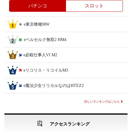
パチンコ
スロット
e東京喰種MW
eベルセルク無双2 HM4
e必殺仕事人VI M2
eリコリス・リコイルM3
e魔法少女リリカルなのはHTEZ2
詳しいランキングはこちら
アクセスランキング