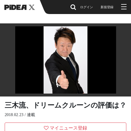
ログイン
新規登録
三木流、ドリームクルーンの評価は？
2018.02.23 /
連載
マイニュース登録