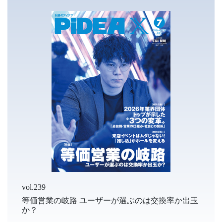
vol.239
等価営業の岐路 ユーザーが選ぶのは交換率か出玉
か？