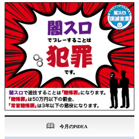
今月のPiDEA