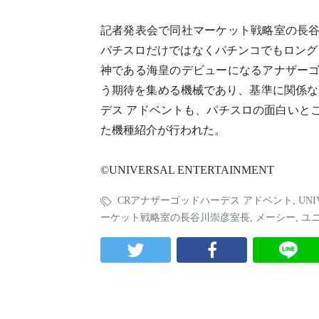
記者発表会で同社マーケット戦略室の長谷
パチスロだけではなくパチンコでもロング
神である海皇のデビューになるアナザー
う期待を集める機械であり、基準に関係な
デス アドベントも、パチスロの面白いと
た機種紹介が行われた。
©UNIVERSAL ENTERTAINMENT
CRアナザーゴッドハーデス アドベント
,
UNI
ーケット戦略室の長谷川崇彦室長
,
メーシー
,
ユ