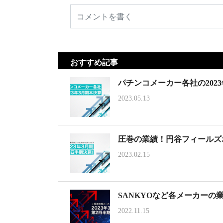
おすすめ記事
パチンコメーカー各社の202
2023.05.13
圧巻の業績！円谷フィールズホ
2023.02.15
SANKYOなど各メーカーの
2022.11.15