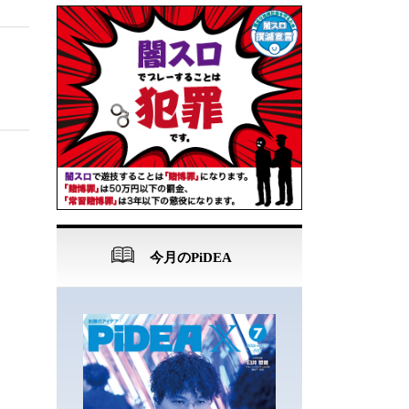
今月のPiDEA