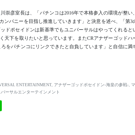
川崇彦室長は、「パチンコは2016年で本格参入の環境が整い
カンパニーを目指し推進していきます」と決意を述べ、「第3
ゴッドポセイドンは新基準でもユニバーサルはやってくれると
く天下を取りたいと思っています。またCRアナザーゴッドハ
ころをパチンコにリンクできたと自負しています」と自信に満
VERSAL ENTERTAINMENT
,
アナザーゴッドポセイドン-海皇の参戦-
,
ニバーサルエンターテインメント