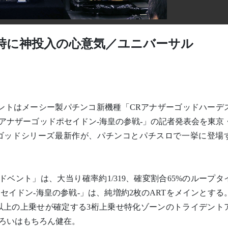
同時に神投入の心意気／ユニバーサル
メントはメーシー製パチンコ新機種「CRアナザーゴッドハーデ
アナザーゴッドポセイドン-海皇の参戦-」の記者発表会を東京
ゴッドシリーズ最新作が、パチンコとパチスロで一挙に登場
ドベント」は、大当り確率約1/319、確変割合65%のループタ
イドン-海皇の参戦-」は、純増約2枚のARTをメインとする
G以上の上乗せが確定する3桁上乗せ特化ゾーンのトライデント
Dぞろいはもちろん健在。