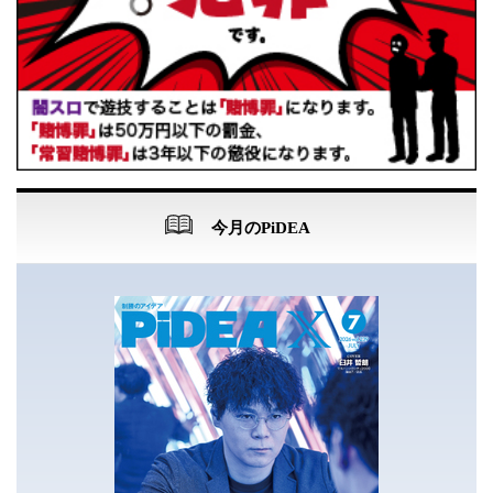
今月のPiDEA