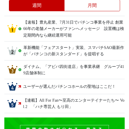
週間
月間
【速報】豊丸産業、7月31日でパチンコ事業を停止 創業
66年の老舗メーカーがファンへメッセージ 設置機は検
定期間内なら継続運用可能
革新機能「フェアスタート」実装、スマパチSAO最新作
が「パチンコの新スタンダード」を提唱する
ダイナム、「アビバ四街道店」を事業承継 グループ41
9店舗体制に
ユーザーが選んだパチンコホールの聖地はここだ！
【連載】All For Fan〜至高のエンターテイナーたち〜 Vo
l.2 「ハナ専芸人 もり田」