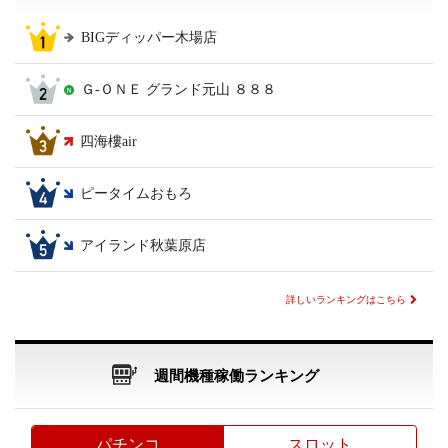
BIGディッパー木場店
Ｇ‐ＯＮＥ グランド元山 ８８８
四海樓air
ピータイムおもろ
アイランド秋葉原店
詳しいランキングはこちら
週間機種稼働ランキング
パチンコ
スロット