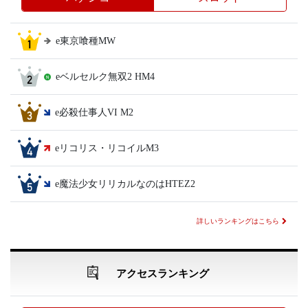
e東京喰種MW
eベルセルク無双2 HM4
e必殺仕事人VI M2
eリコリス・リコイルM3
e魔法少女リリカルなのはHTEZ2
詳しいランキングはこちら
アクセスランキング