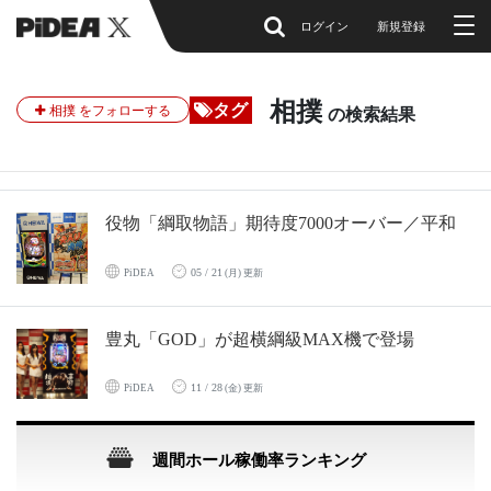
ログイン
新規登録
相撲
タグ
相撲 をフォローする
の検索結果
役物「綱取物語」期待度7000オーバー／平和
05 / 21
PiDEA
(月) 更新
豊丸「GOD」が超横綱級MAX機で登場
11 / 28
PiDEA
(金) 更新
週間ホール稼働率ランキング