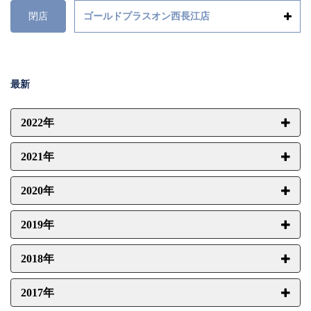
閉店
ゴールドプラスオン西長江店
最新
2022年
2021年
2020年
2019年
2018年
2017年