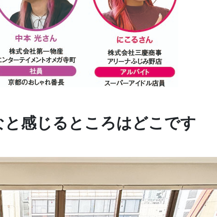
なと感じるところはどこです