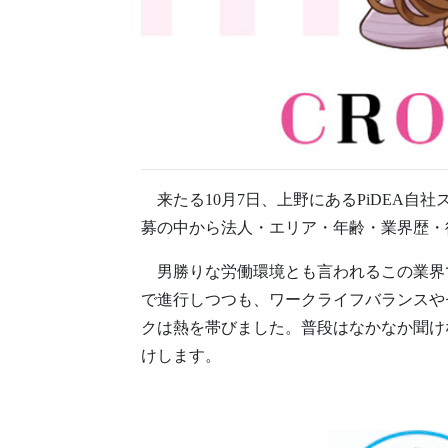
来たる10月7日、上野にあるPiDEA自
募の中から法人・エリア・年齢・業界歴・
男勝りな労働環境とも言われるこの業界
で進行しつつも、ワークライフバランスや
クは熱を帯びました。普段はなかなか聞け
けします。