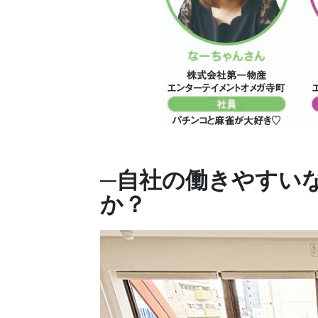
─自社の働きやすい
か？