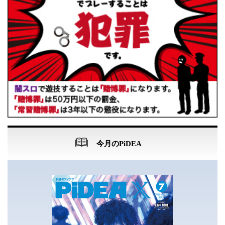
今月のPiDEA