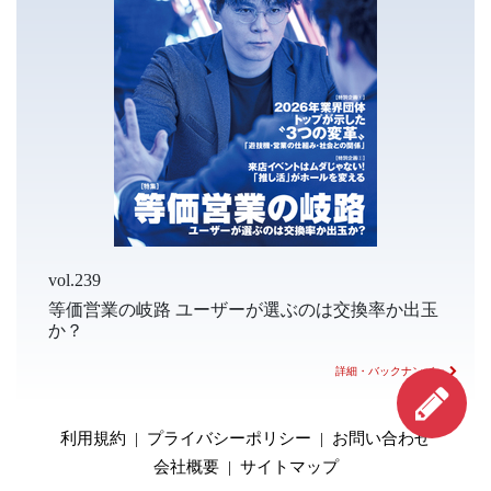
vol.239
等価営業の岐路 ユーザーが選ぶのは交換率か出玉
か？
詳細・バックナンバー
利用規約
|
プライバシーポリシー
|
お問い合わせ
会社概要
|
サイトマップ