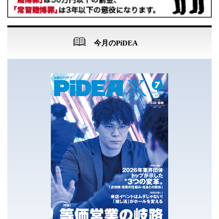
今月のPiDEA