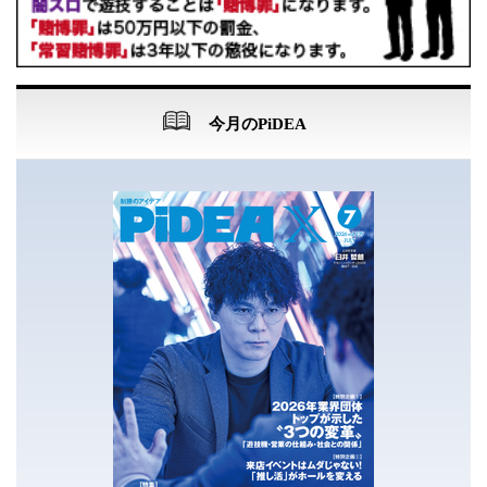
今月のPiDEA