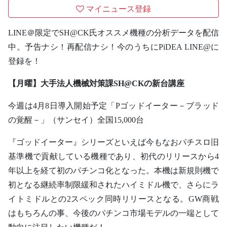
マイニュース登録
LINE＠限定でSH@CK氏オススメ機種の分析データを配信
中。予告ナシ！再配信ナシ！今のうちにPiDEA LINE@に
登録を！
【月曜】大手法人機械対策課SH@CKの新台講座
今週は4月8日導入開始予定「Pゴッドイーター－ブラッド
の覚醒－」（サンセイ）全国15,000台
『ゴッドイーター』シリーズといえば今もなおパチスロ旧
基準機で貢献している機種であり、初代のリリースから4
年以上を経て初のパチンコ化となった。本機は新規則機で
初となる継続率制限緩和されたハイミドル機で、さらにラ
イトミドルとの2スペック同時リリースとなる。GW商戦
はもちろんの事、今後のパチンコ市場モデルの一端として