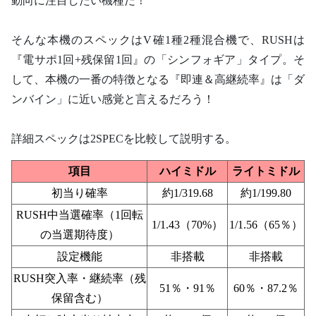
動向に注目したい機種だ！
そんな本機のスペックはV確1種2種混合機で、RUSHは
『電サポ1回+残保留1回』の「シンフォギア」タイプ。そ
して、本機の一番の特徴となる『即連＆高継続率』は「ダ
ンバイン」に近い感覚と言えるだろう！
詳細スペックは2SPECを比較して説明する。
項目
ハイミドル
ライトミドル
初当り確率
約1/319.68
約1/199.80
RUSH中当選確率（1回転
1/1.43（70%）
1/1.56（65％）
の当選期待度）
設定機能
非搭載
非搭載
RUSH突入率・継続率（残
51％・91％
60％・87.2％
保留含む）