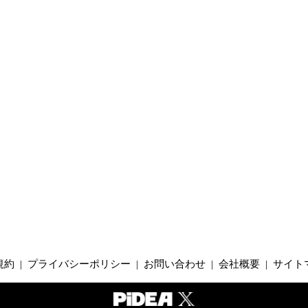
規約
|
プライバシーポリシー
|
お問い合わせ
|
会社概要
|
サイト