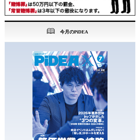
今月のPiDEA