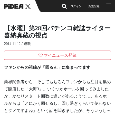
ログイン
新規登録
【水曜】第28回パチンコ雑誌ライター
喜納臭蔵の視点
2014.11.12 /
連載
マイニュース登録
ファンからの視線が「回るん」に集まってます
業界関係者から、そしてもちろんファンからも注目を集め
て開店した「大海3」。いくつかホールを回ってみました
が、かなりスタート回数に違いがあるようで…。あるホー
ルからは「とにかく回せるし、回し過ぎくらいで使わない
とダメですよね」という話を聞きましたが、そういうしっ