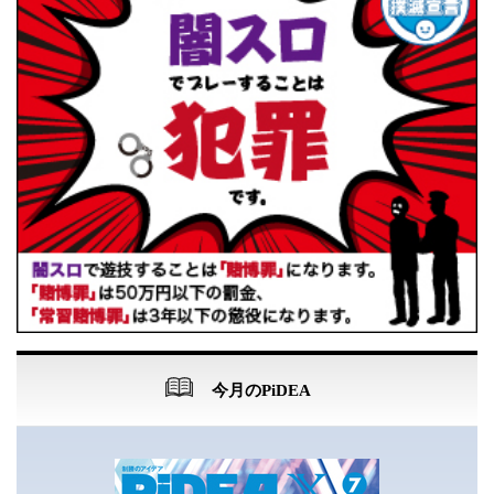
今月のPiDEA