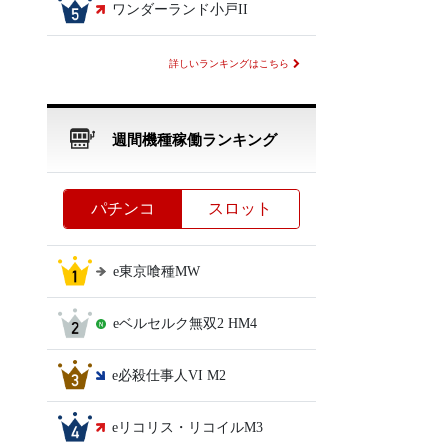
ワンダーランド小戸II
詳しいランキングはこちら
週間機種稼働ランキング
パチンコ
スロット
e東京喰種MW
eベルセルク無双2 HM4
e必殺仕事人VI M2
eリコリス・リコイルM3