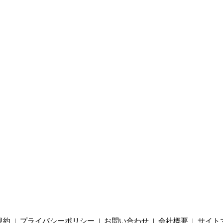
規約
|
プライバシーポリシー
|
お問い合わせ
|
会社概要
|
サイト