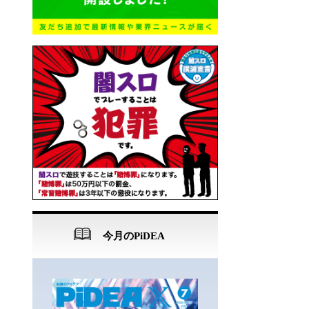
今月のPiDEA