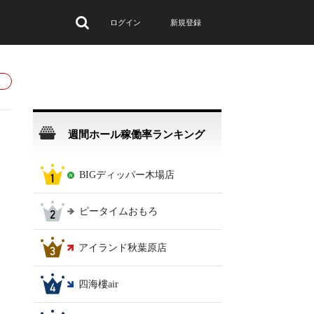
ログイン
新規登録
週間ホール稼働率ランキング
BIGディッパー木場店
ピータイムおもろ
アイランド秋葉原店
四海樓air