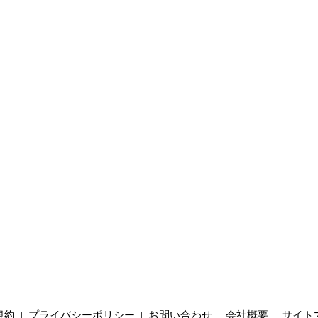
規約
|
プライバシーポリシー
|
お問い合わせ
|
会社概要
|
サイト