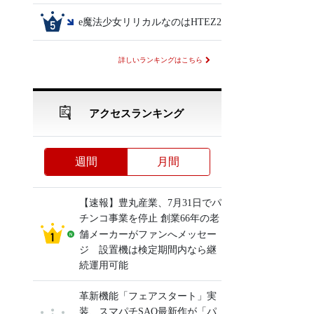
e魔法少女リリカルなのはHTEZ2
詳しいランキングはこちら
アクセスランキング
週間
月間
【速報】豊丸産業、7月31日でパ
チンコ事業を停止 創業66年の老
舗メーカーがファンへメッセー
ジ 設置機は検定期間内なら継
続運用可能
革新機能「フェアスタート」実
装、スマパチSAO最新作が「パ