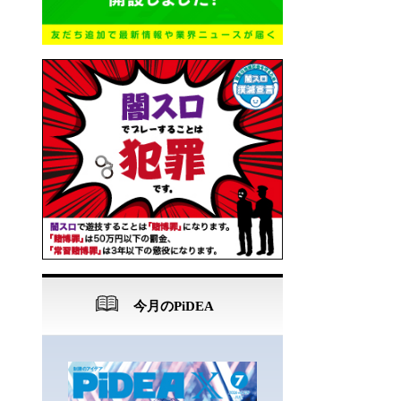
今月のPiDEA