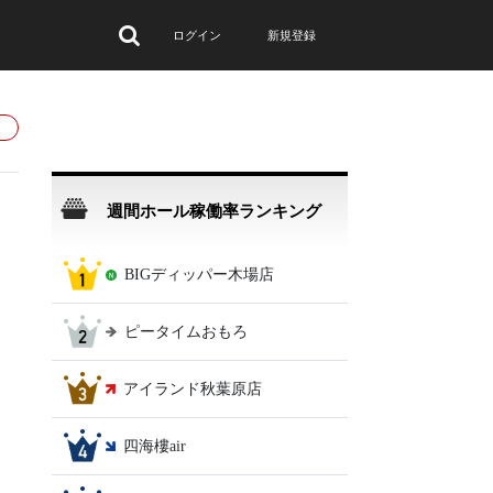
ログイン
新規登録
週間ホール稼働率ランキング
BIGディッパー木場店
ピータイムおもろ
アイランド秋葉原店
四海樓air