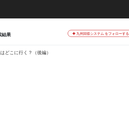
九州回収システム をフォローする
索結果
機はどこに行く？（後編）