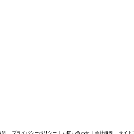
規約
|
プライバシーポリシー
|
お問い合わせ
|
会社概要
|
サイト