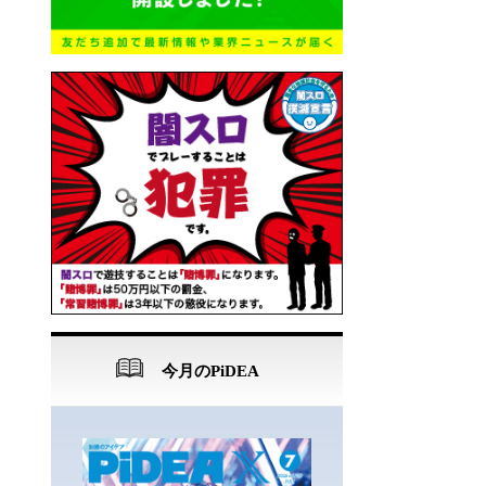
今月のPiDEA