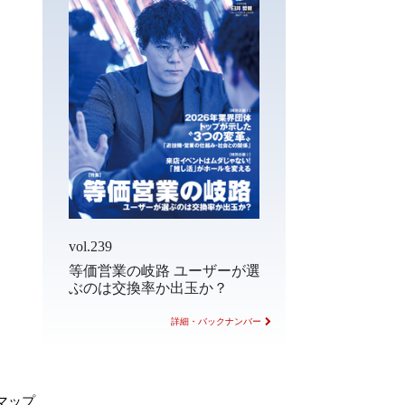
vol.239
等価営業の岐路 ユーザーが選
ぶのは交換率か出玉か？
詳細・バックナンバー
マップ