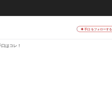
手口 をフォローする
手口はコレ！