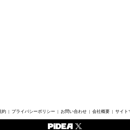
規約
|
プライバシーポリシー
|
お問い合わせ
|
会社概要
|
サイト