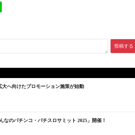
投稿する
知拡大へ向けたプロモーション施策が始動
みんなのパチンコ・パチスロサミット 2025」開催！