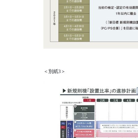
＜別紙3＞