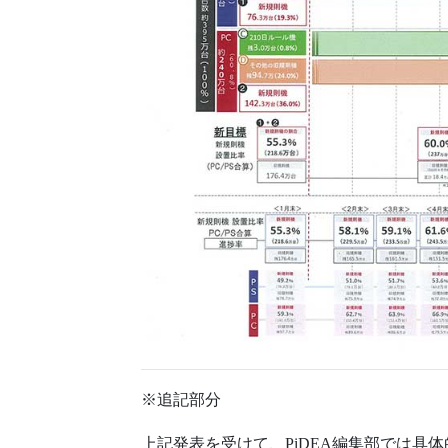
※追記部分
上記発表を受けて、PiDEA編集部では具