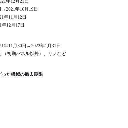
021年​12月21日
2021年10月19日
1年11月12日
21年12月17日
年11月30日→2022年1月31日
ビ（初期パネル以外）、リノなど
れだった機械の撤去期限