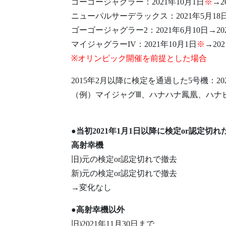
ゴーゴージャグラー：2021年​10月1日
※
→2
ニューパルサーデラックス：2021年​5月18日→
ゴーゴージャグラー2：2021年6月10日→202
マイジャグラーIV：2021年10月1日
※
→20
※オリンピック開催を前提とした場合
2015年2月以降に検定を通過した5号機：2021
（例）マイジャグⅢ、ハナハナ鳳凰、ハナ
●当初2021年1月1日以降に検定or認定切
高射幸機
旧)元の検定or認定切れで撤去
新)元の検定or認定切れで撤去
→変化なし
●高射幸機以外
旧)2021年11月30日まで