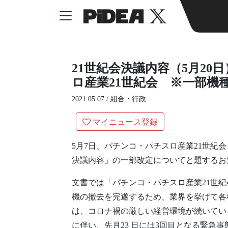
21世紀会決議内容（5月2
ロ産業21世紀会 ※一部機
2021.05.07 /
組合・行政
マイニュース登録
5月7日、パチンコ・パチスロ産業21世紀会
決議内容」の一部改定についてと題するお
文書では「パチンコ・パチスロ産業21世紀会
機の撤去を完遂するため、業界を挙げて各
は、コロナ禍の厳しい経営環境が続いてい
に伴い、先月23 日には3回目となる緊急