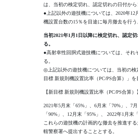
は、当初の検定切れ、認定切れの日付から
●上記以外の遊技機については、2020年12
機設置台数の15％を目途に毎月撤去を行
当初2021年1月1日以降に検定切れ、認
る。
●高射幸性回胴式遊技機については、それ
る。
◎上記以外の遊技機については、当初の検
目標 新規則機設置比率（PC/PS合算）」
【新目標 新規則機設置比率（PC/PS合算）
2021年5月末「65%」、6月末「70%」、7月
「90%」、12月末「95%」、 2022年1月末
これらの遊技機の計画的な撤去を推進する
轄警察署へ提出することとする。