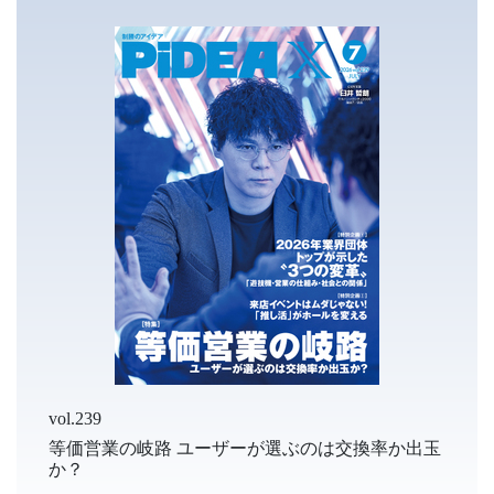
vol.239
等価営業の岐路 ユーザーが選ぶのは交換率か出玉
か？