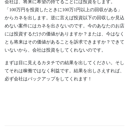
会社は、将来に希望の持てることには投資をします。
「100万円を投資したときに100万1円以上の回収がある」
からカネを出します。逆に言えば投資以下の回収しか見込
めない案件にはカネを出さないのです。今のあなたのお店
には投資するだけの価値がありますか？または、今はなく
とも将来はその価値があることを訴求できますか？できて
いないから、会社は投資をしてくれないのです。
まずは目に見えるカタチでの結果を出してください。そし
てそれは稼働ではなく利益です。結果を出しさえすれば、
必ず会社はバックアップをしてくれます！