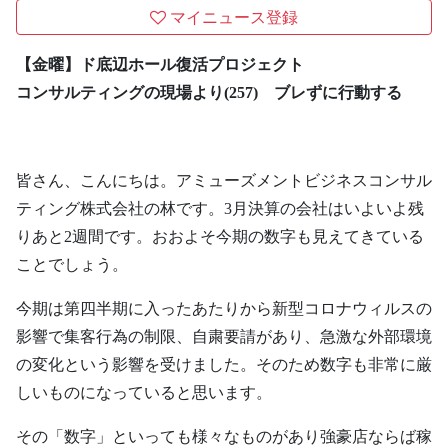
マイニュース登録
【金曜】ド底辺ホール復活プロジェクト
コンサルティングの現場より(257) ブレずに行動する
皆さん、こんにちは。アミューズメントビジネスコンサル
ティング株式会社の林です。3月決算の会社はいよいよ残
りあと2週間です。おおよそ今期の数字も見えてきている
ことでしょう。
今期は第四半期に入ったあたりから新型コロナウィルスの
影響で集客行為の制限、自粛要請があり、急激な外部環境
の変化という影響を受けました。そのため数字も非常に厳
しいものになっていると思います。
その「数字」といっても様々なものがあり強豪店ならば稼