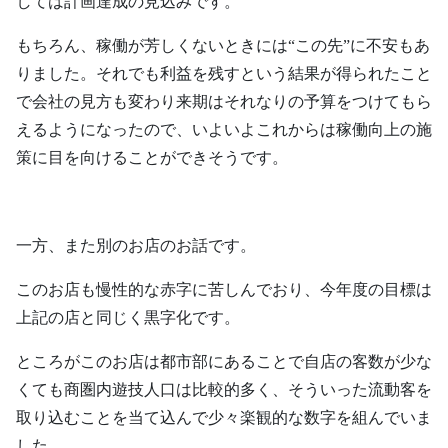
しては計画達成の見込みです。
もちろん、稼働が芳しくないときには“この先”に不安もあ
りました。それでも利益を残すという結果が得られたこと
で会社の見方も変わり来期はそれなりの予算をつけてもら
えるようになったので、いよいよこれからは稼働向上の施
策に目を向けることができそうです。
一方、また別のお店のお話です。
このお店も慢性的な赤字に苦しんでおり、今年度の目標は
上記の店と同じく黒字化です。
ところがこのお店は都市部にあることで自店の客数が少な
くても商圏内遊技人口は比較的多く、そういった流動客を
取り込むことを当て込んで少々楽観的な数字を組んでいま
した。