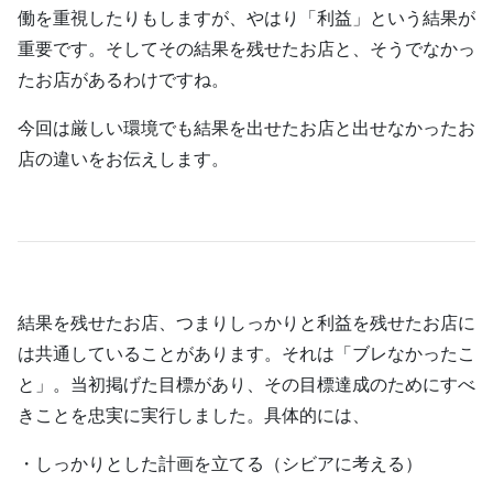
働を重視したりもしますが、やはり「利益」という結果が
重要です。そしてその結果を残せたお店と、そうでなかっ
たお店があるわけですね。
今回は厳しい環境でも結果を出せたお店と出せなかったお
店の違いをお伝えします。
結果を残せたお店、つまりしっかりと利益を残せたお店に
は共通していることがあります。それは「ブレなかったこ
と」。当初掲げた目標があり、その目標達成のためにすべ
きことを忠実に実行しました。具体的には、
・しっかりとした計画を立てる（シビアに考える）