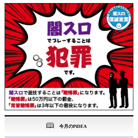
今月のPiDEA