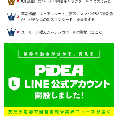
8月誕生日のパチスロ関連キャラクターをまとめてみた
革新機能「フェアスタート」実装、スマパチSAO最新作
が「パチンコの新スタンダード」を提唱する
ユーザーが選んだパチンコホールの聖地はここだ！