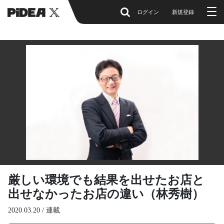
ログイン
新規登録
厳しい環境でも結果を出せたお店と
出せなかったお店の違い（林秀樹）
2020.03.20 /
連載