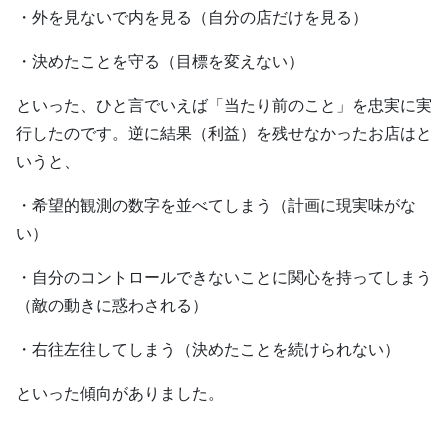
・外を見ないで内を見る（自分の店だけを見る）
・決めたことを守る（目標を変えない）
といった、ひと言でいえば「当たり前のこと」を忠実に実
行したのです。逆に結果（利益）を残せなかったお店はと
いうと、
・希望的観測の数字を並べてしまう（計画に現実味がな
い）
・自分のコントロールできないことに関心を持ってしまう
（敵の動きに惑わされる）
・右往左往してしまう（決めたことを続けられない）
といった傾向がありました。