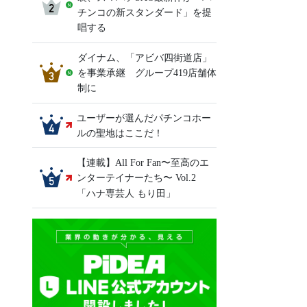
チンコの新スタンダード」を提
唱する
ダイナム、「アビバ四街道店」
を事業承継 グループ419店舗体
制に
ユーザーが選んだパチンコホー
ルの聖地はここだ！
【連載】All For Fan〜至高のエ
ンターテイナーたち〜 Vol.2
「ハナ専芸人 もり田」