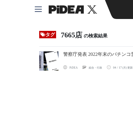
7665店
タグ
の検索結果
警察庁発表 2022年末のパチンコ
04 / 17
PiDEA
組合・行政
(月) 更新