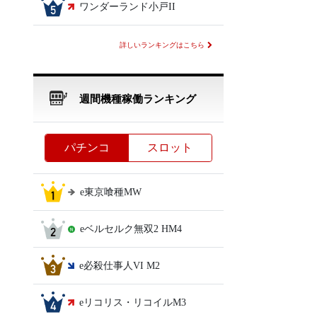
ワンダーランド小戸II
詳しいランキングはこちら
週間機種稼働ランキング
パチンコ
スロット
e東京喰種MW
eベルセルク無双2 HM4
e必殺仕事人VI M2
eリコリス・リコイルM3