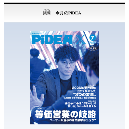
今月のPiDEA