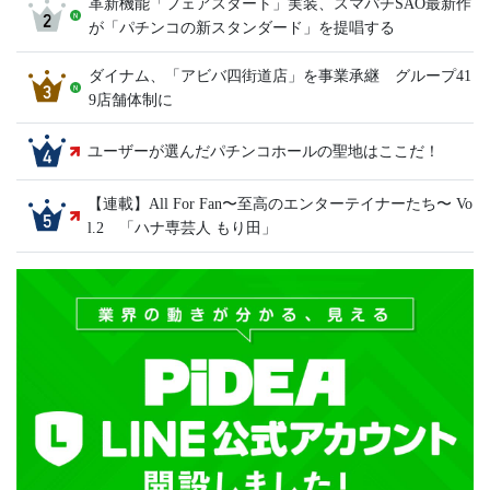
革新機能「フェアスタート」実装、スマパチSAO最新作
が「パチンコの新スタンダード」を提唱する
ダイナム、「アビバ四街道店」を事業承継 グループ41
9店舗体制に
ユーザーが選んだパチンコホールの聖地はここだ！
【連載】All For Fan〜至高のエンターテイナーたち〜 Vo
l.2 「ハナ専芸人 もり田」