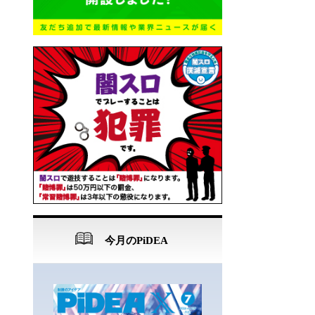
今月のPiDEA