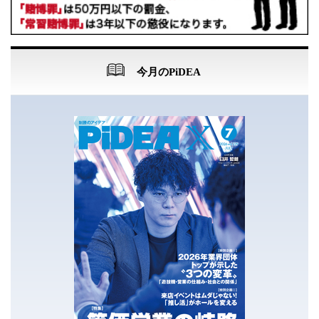
今月のPiDEA