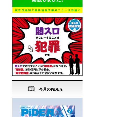
今月のPiDEA