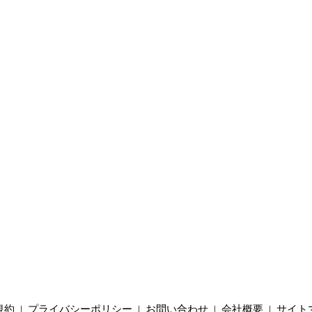
規約
|
プライバシーポリシー
|
お問い合わせ
|
会社概要
|
サイト