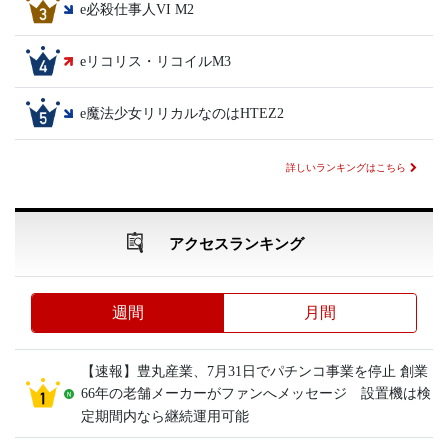
e必殺仕事人VI M2
eリコリス・リコイルM3
e魔法少女リリカルなのはHTEZ2
詳しいランキングはこちら
アクセスランキング
週間
月間
【速報】豊丸産業、7月31日でパチンコ事業を停止 創業
66年の老舗メーカーがファンへメッセージ 設置機は検
定期間内なら継続運用可能