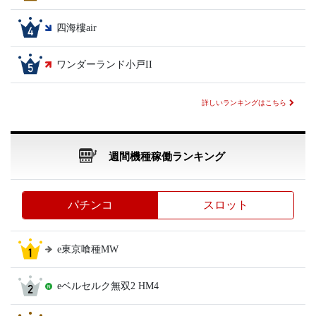
四海樓air
ワンダーランド小戸II
詳しいランキングはこちら
週間機種稼働ランキング
パチンコ
スロット
e東京喰種MW
eベルセルク無双2 HM4