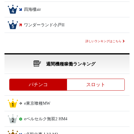
四海樓air
ワンダーランド小戸II
詳しいランキングはこちら
週間機種稼働ランキング
パチンコ
スロット
e東京喰種MW
eベルセルク無双2 HM4