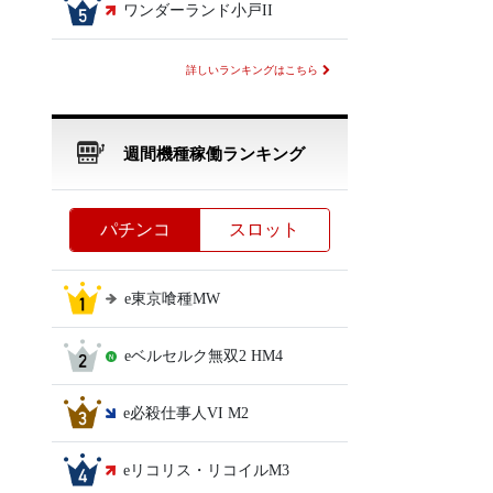
ワンダーランド小戸II
詳しいランキングはこちら
週間機種稼働ランキング
パチンコ
スロット
e東京喰種MW
eベルセルク無双2 HM4
e必殺仕事人VI M2
eリコリス・リコイルM3