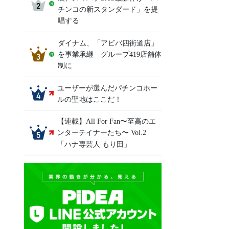
チンコの新スタンダード」を提
唱する
ダイナム、「アビバ四街道店」
を事業承継 グループ419店舗体
制に
ユーザーが選んだパチンコホー
ルの聖地はここだ！
【連載】All For Fan〜至高のエ
ンターテイナーたち〜 Vol.2
「ハナ専芸人 もり田」