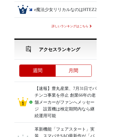
e魔法少女リリカルなのはHTEZ2
詳しいランキングはこちら
アクセスランキング
週間
月間
【速報】豊丸産業、7月31日でパ
チンコ事業を停止 創業66年の老
舗メーカーがファンへメッセー
ジ 設置機は検定期間内なら継
続運用可能
革新機能「フェアスタート」実
装、スマパチSAO最新作が「パ