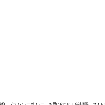
規約
|
プライバシーポリシー
|
お問い合わせ
|
会社概要
|
サイト